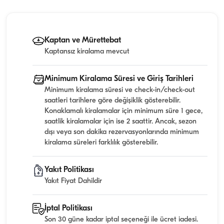
Kaptan ve Mürettebat
Kaptansız kiralama mevcut
Minimum Kiralama Süresi ve Giriş Tarihleri
Minimum kiralama süresi ve check-in/check-out
saatleri tarihlere göre değişiklik gösterebilir.
Konaklamalı kiralamalar için minimum süre 1 gece,
saatlik kiralamalar için ise 2 saattir. Ancak, sezon
dışı veya son dakika rezervasyonlarında minimum
kiralama süreleri farklılık gösterebilir.
Yakıt Politikası
Yakıt Fiyat Dahildir
İptal Politikası
Son 30 güne kadar iptal seçeneği ile ücret iadesi.