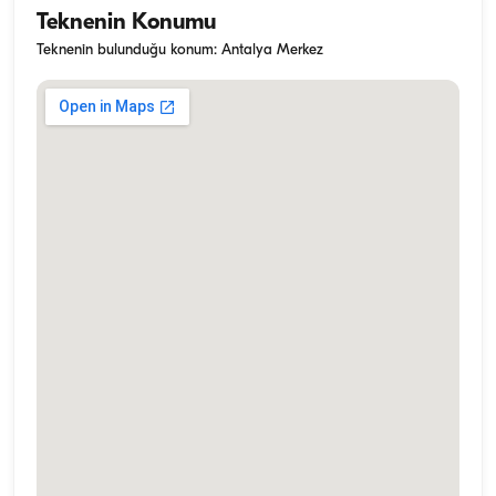
Teknenin Konumu
Teknenin bulunduğu konum: Antalya Merkez