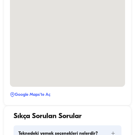
Google Maps'te Aç
Sıkça Sorulan Sorular
+
Teknedeki yemek seçenekleri nelerdir?