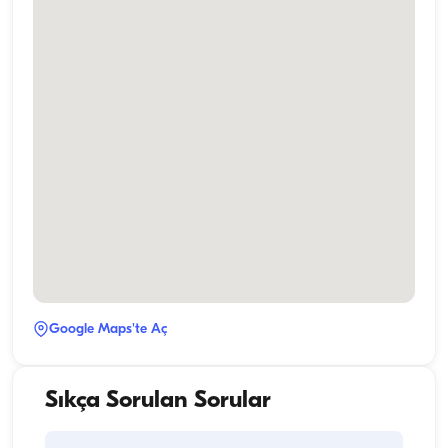
Google Maps'te Aç
Sıkça Sorulan Sorular