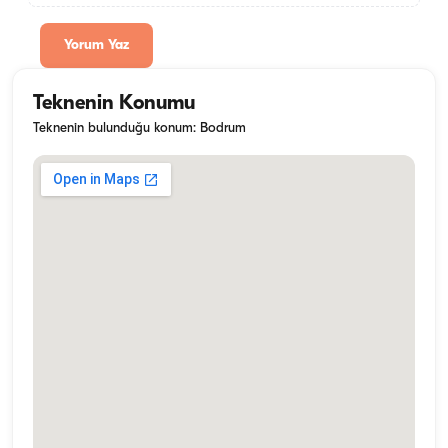
Yorum Yaz
Teknenin Konumu
Teknenin bulunduğu konum: Bodrum