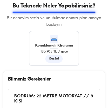
Bu Teknede Neler Yapabilirsiniz?
Bir deneyim seçin ve unutulmaz anınızı planlamaya
başlayın
Konaklamalı Kiralama
185.705 TL
/
gece
Keşfet
Bilmeniz Gerekenler
BODRUM: 22 METRE MOTORYAT // 8
KİŞİ