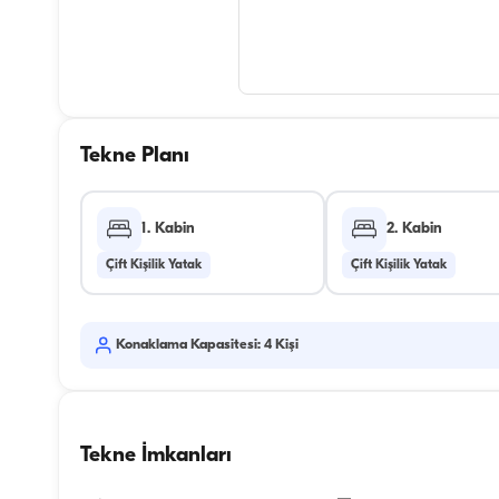
Tekne Planı
1. Kabin
2. Kabin
Çift Kişilik Yatak
Çift Kişilik Yatak
Konaklama Kapasitesi: 4 Kişi
Tekne İmkanları