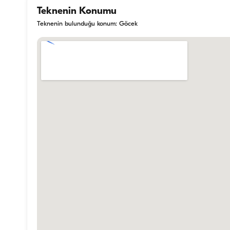
Teknenin Konumu
Teknenin bulunduğu konum: Göcek