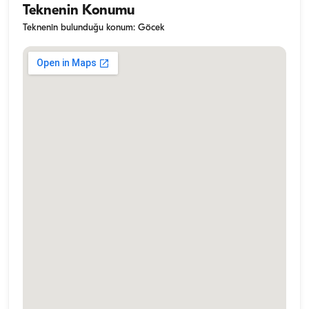
Teknenin Konumu
Teknenin bulunduğu konum: Göcek