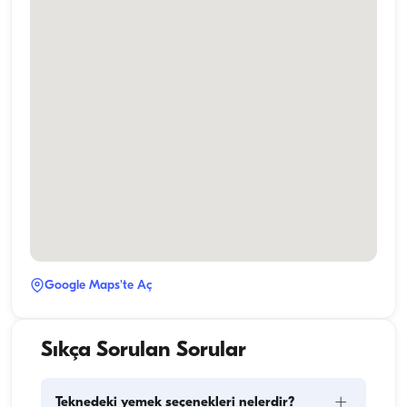
Google Maps'te Aç
Sıkça Sorulan Sorular
+
Teknedeki yemek seçenekleri nelerdir?