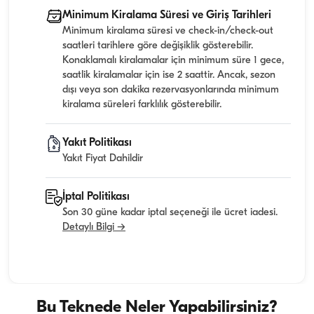
Minimum Kiralama Süresi ve Giriş Tarihleri
Minimum kiralama süresi ve check-in/check-out
saatleri tarihlere göre değişiklik gösterebilir.
Konaklamalı kiralamalar için minimum süre 1 gece,
saatlik kiralamalar için ise 2 saattir. Ancak, sezon
dışı veya son dakika rezervasyonlarında minimum
kiralama süreleri farklılık gösterebilir.
Yakıt Politikası
Yakıt Fiyat Dahildir
İptal Politikası
Son 30 güne kadar iptal seçeneği ile ücret iadesi.
Detaylı Bilgi →
Bu Teknede Neler Yapabilirsiniz?