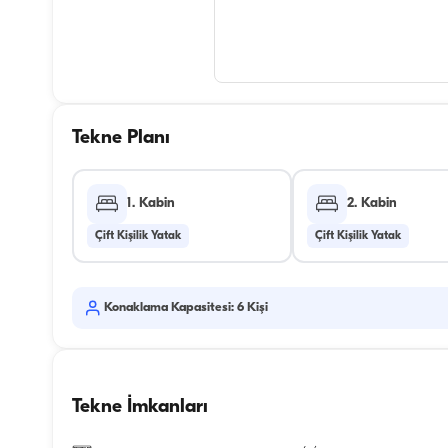
Tekne Planı
1. Kabin
2. Kabin
Çift Kişilik Yatak
Çift Kişilik Yatak
Konaklama Kapasitesi: 6 Kişi
Tekne İmkanları