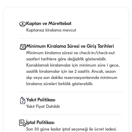
Kaptan ve Mürettebat
Kaptansız kiralama mevcut
Minimum Kiralama Süresi ve Giriş Tarihleri
Minimum kiralama süresi ve check-in/check-out
saatleri tarihlere göre değişiklik gösterebilir.
Konaklamalı kiralamalar için minimum süre 1 gece,
saatlik kiralamalar için ise 2 saattir. Ancak, sezon
dışı veya son dakika rezervasyonlarında minimum
kiralama süreleri farklılık gösterebilir.
Yakıt Politikası
Yakıt Fiyat Dahildir
İptal Politikası
Son 30 güne kadar iptal seçeneği ile ücret iadesi.