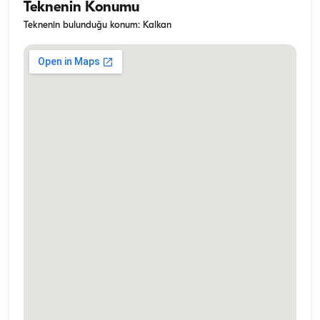
Teknenin Konumu
Teknenin bulunduğu konum: Kalkan