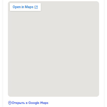
Открыть в Google Maps