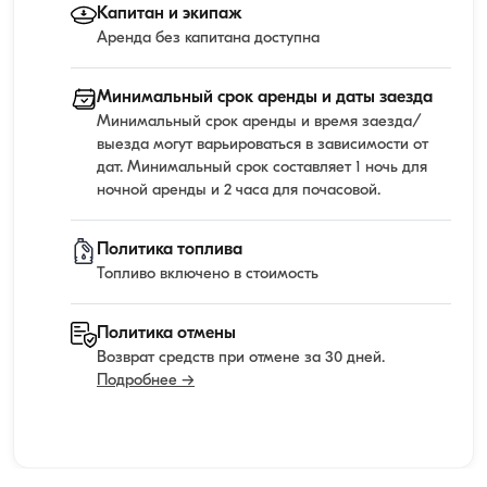
Капитан и экипаж
Аренда без капитана доступна
Минимальный срок аренды и даты заезда
Минимальный срок аренды и время заезда/
выезда могут варьироваться в зависимости от
дат. Минимальный срок составляет 1 ночь для
ночной аренды и 2 часа для почасовой.
Политика топлива
Топливо включено в стоимость
Политика отмены
Возврат средств при отмене за 30 дней.
Подробнее →