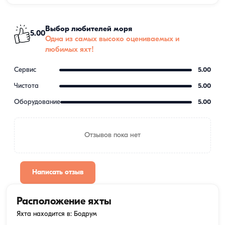
Выбор любителей моря
5.00
Одна из самых высоко оцениваемых и
любимых яхт!
Сервис
5.00
Чистота
5.00
Оборудование
5.00
Отзывов пока нет
Написать отзыв
Расположение яхты
Яхта находится в: Бодрум