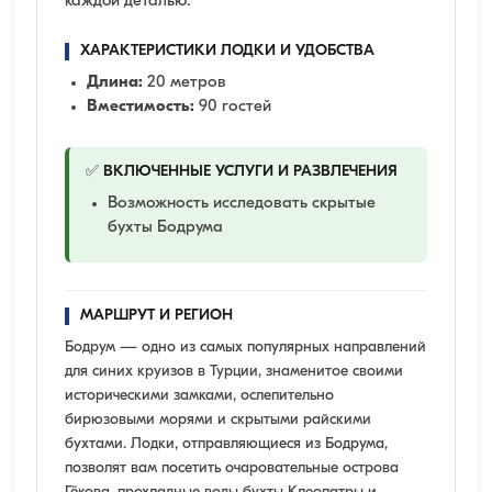
каждой деталью.
ХАРАКТЕРИСТИКИ ЛОДКИ И УДОБСТВА
Длина:
20 метров
Вместимость:
90 гостей
✅ ВКЛЮЧЕННЫЕ УСЛУГИ И РАЗВЛЕЧЕНИЯ
Возможность исследовать скрытые
бухты Бодрума
МАРШРУТ И РЕГИОН
Бодрум — одно из самых популярных направлений
для синих круизов в Турции, знаменитое своими
историческими замками, ослепительно
бирюзовыми морями и скрытыми райскими
бухтами. Лодки, отправляющиеся из Бодрума,
позволят вам посетить очаровательные острова