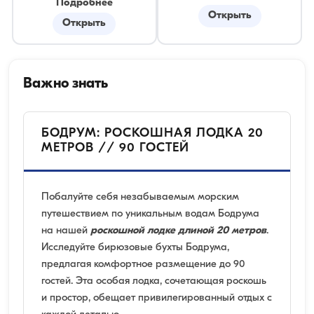
Подробнее
Открыть
Открыть
Важно знать
БОДРУМ: РОСКОШНАЯ ЛОДКА 20
МЕТРОВ // 90 ГОСТЕЙ
Побалуйте себя незабываемым морским
путешествием по уникальным водам Бодрума
на нашей
роскошной лодке длиной 20 метров
.
Исследуйте бирюзовые бухты Бодрума,
предлагая комфортное размещение до 90
гостей. Эта особая лодка, сочетающая роскошь
и простор, обещает привилегированный отдых с