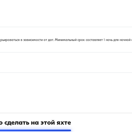
ироваться в зависимости от дат. Минимальный срок составляет 1 ночь для ночной 
 сделать на этой яхте