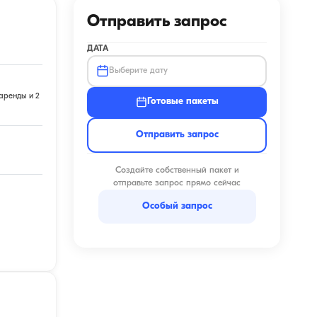
Отправить запрос
ДАТА
Выберите дату
аренды и 2
Готовые пакеты
Отправить запрос
Создайте собственный пакет и
отправьте запрос прямо сейчас
Особый запрос