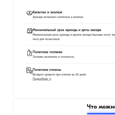
Капитан и экипаж
Аренда включает капитана и экипаж.
Минимальный срок аренды и даты заезда
Минимальный срок аренды и время заезда/выезда могут варь
часа для почасовой.
Политика топлива
Топливо включено в стоимость
Политика отмены
Возврат средств при отмене за 30 дней.
Подробнее →
Что можно