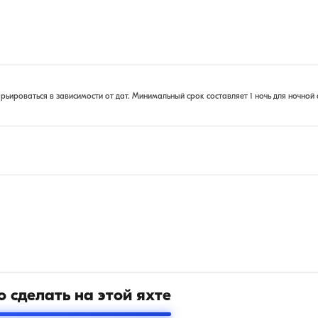
ироваться в зависимости от дат. Минимальный срок составляет 1 ночь для ночной 
 сделать на этой яхте