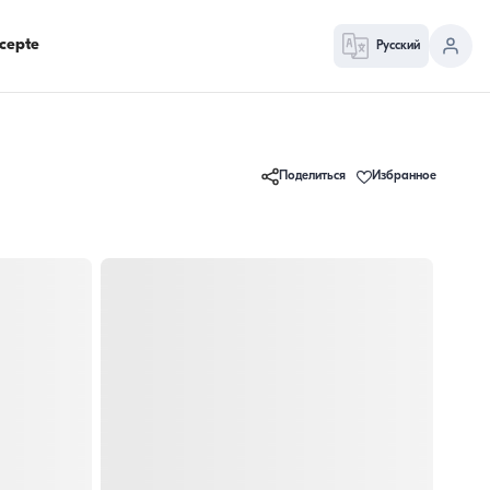
cepte
Русский
Поделиться
Избранное