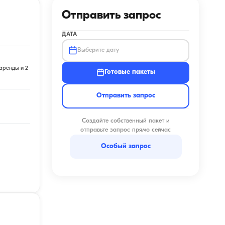
Отправить запрос
ДАТА
Выберите дату
аренды и 2
Готовые пакеты
Отправить запрос
Создайте собственный пакет и
отправьте запрос прямо сейчас
Особый запрос