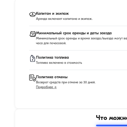
Капитан и экипаж
Аренда включает капитана и экипаж.
Минимальный срок аренды и даты заезда
Минимальный срок аренды и время заезда/выезда могут варь
часа для почасовой.
Политика топлива
Топливо включено в стоимость
Политика отмены
Возврат средств при отмене за 30 дней.
Подробнее →
Что можно