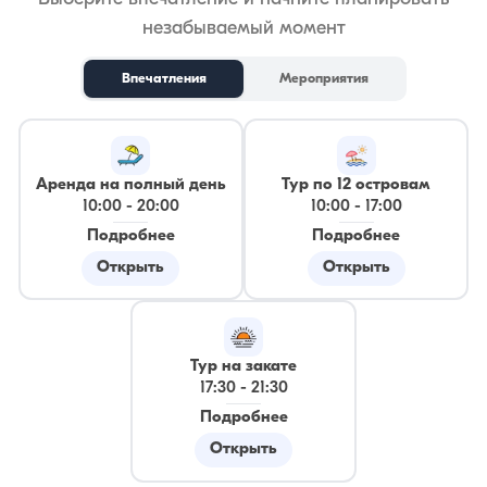
незабываемый момент
Впечатления
Мероприятия
Аренда на полный день
Тур по 12 островам
10:00
-
20:00
10:00
-
17:00
Подробнее
Подробнее
Открыть
Открыть
Тур на закате
17:30
-
21:30
Подробнее
Открыть