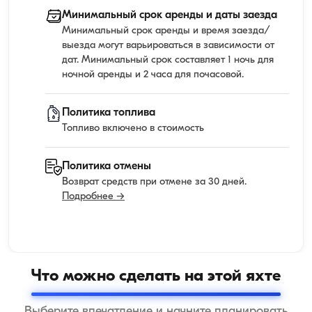
Минимальный срок аренды и даты заезда
Минимальный срок аренды и время заезда/
выезда могут варьироваться в зависимости от
дат. Минимальный срок составляет 1 ночь для
ночной аренды и 2 часа для почасовой.
Политика топлива
Топливо включено в стоимость
Политика отмены
Возврат средств при отмене за 30 дней.
Подробнее →
Что можно сделать на этой яхте
Выберите впечатление и начните планировать