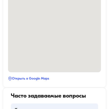
Открыть в Google Maps
Часто задаваемые вопросы