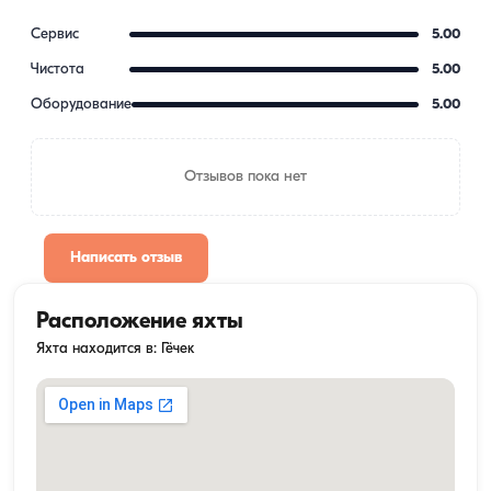
Сервис
5.00
Чистота
5.00
Оборудование
5.00
Отзывов пока нет
Написать отзыв
Расположение яхты
Яхта находится в: Гёчек