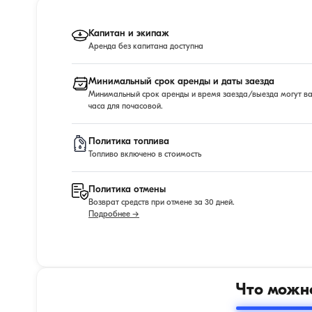
Капитан и экипаж
Аренда без капитана доступна
Минимальный срок аренды и даты заезда
Минимальный срок аренды и время заезда/выезда могут варь
часа для почасовой.
Политика топлива
Топливо включено в стоимость
Политика отмены
Возврат средств при отмене за 30 дней.
Подробнее →
Что можно