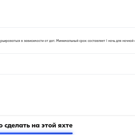
ироваться в зависимости от дат. Минимальный срок составляет 1 ночь для ночной 
 сделать на этой яхте