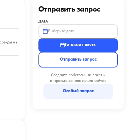
Отправить запрос
ДАТА
Выберите дату
аренды и 2
Готовые пакеты
Отправить запрос
Создайте собственный пакет и
отправьте запрос прямо сейчас
Особый запрос