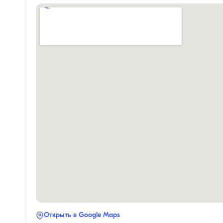
Открыть в Google Maps