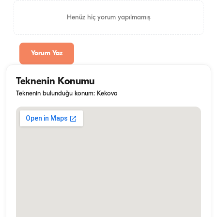
Henüz hiç yorum yapılmamış
Yorum Yaz
Teknenin Konumu
Teknenin bulunduğu konum: Kekova