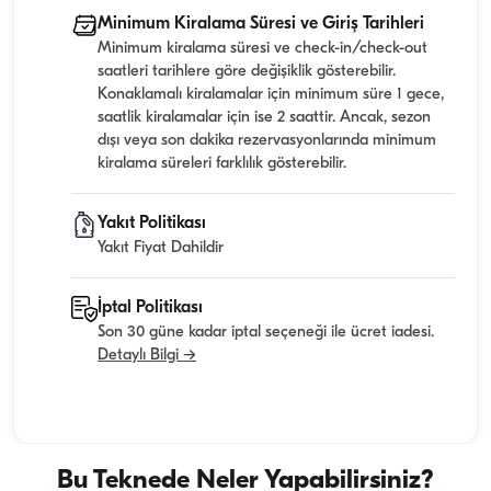
Minimum Kiralama Süresi ve Giriş Tarihleri
Minimum kiralama süresi ve check-in/check-out
saatleri tarihlere göre değişiklik gösterebilir.
Konaklamalı kiralamalar için minimum süre 1 gece,
saatlik kiralamalar için ise 2 saattir. Ancak, sezon
dışı veya son dakika rezervasyonlarında minimum
kiralama süreleri farklılık gösterebilir.
Yakıt Politikası
Yakıt Fiyat Dahildir
İptal Politikası
Son 30 güne kadar iptal seçeneği ile ücret iadesi.
Detaylı Bilgi →
Bu Teknede Neler Yapabilirsiniz?