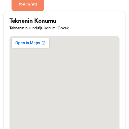
Yorum Yaz
Teknenin Konumu
Teknenin bulunduğu konum: Göcek