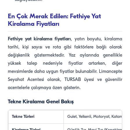
En Çok Merak Edilen: Fethiye Yat
Kiralama Fiyatları
Fethiye yat kiralama fiyatları
, yatın boyutu, kiralama
tarihi, kişi sayısı ve rota gibi faktörlere bağlı olarak
değişkenlik göstermektedir. Yaz aylarında genellikle
yüksek talep nedeniyle fiyatlar artarken, diğer
mevsimlerde daha uygun fiyatlar bulunabilir. Limancepte
Seyahat Acentesi olarak, TURSAB üyesi ve güvenilir
acentelerle çalışmaya özen gösterin.
Tekne Kiralama Genel Bakış
Tekne Türleri
Gulet, Yelkenli, Motoryat, Katamara