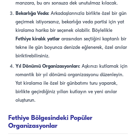
manzara, bu anı sonsuza dek unutulmaz kılacak.
Bekarlığa Veda:
Arkadaşlarınızla birlikte özel bir gün
geçirmek istiyorsanız, bekarlığa veda partisi için yat
kiralama harika bir seçenek olabilir. Böylelikle
Fethiye kiralık yatlar
arasından seçtiğini kaptanlı bir
tekne ile gün boyunca denizde eğlenerek, özel anılar
biriktirebilirsiniz.
Yıl Dönümü Organizasyonları:
Aşkınızı kutlamak için
romantik bir yıl dönümü organizasyonu düzenleyin.
Yat kiralama ile özel bir günbatımı turu yaparak,
birlikte geçirdiğiniz yılları kutlayın ve yeni anılar
oluşturun.
Fethiye Bölgesindeki Popüler
Organizasyonlar