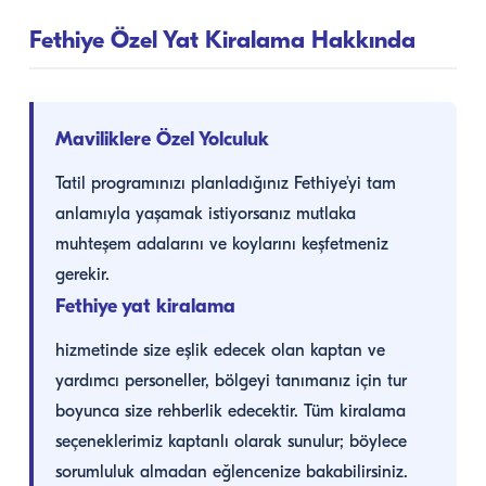
Fethiye Özel Yat Kiralama Hakkında
Maviliklere Özel Yolculuk
Tatil programınızı planladığınız Fethiye’yi tam
anlamıyla yaşamak istiyorsanız mutlaka
muhteşem adalarını ve koylarını keşfetmeniz
gerekir.
Fethiye yat kiralama
hizmetinde size eşlik edecek olan kaptan ve
yardımcı personeller, bölgeyi tanımanız için tur
boyunca size rehberlik edecektir. Tüm kiralama
seçeneklerimiz kaptanlı olarak sunulur; böylece
sorumluluk almadan eğlencenize bakabilirsiniz.