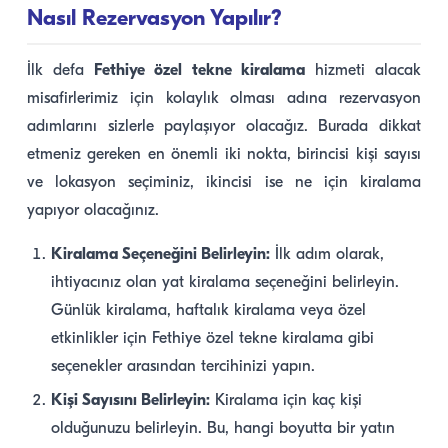
Nasıl Rezervasyon Yapılır?
İlk defa
Fethiye özel tekne kiralama
hizmeti alacak
misafirlerimiz için kolaylık olması adına rezervasyon
adımlarını sizlerle paylaşıyor olacağız. Burada dikkat
etmeniz gereken en önemli iki nokta, birincisi kişi sayısı
ve lokasyon seçiminiz, ikincisi ise ne için kiralama
yapıyor olacağınız.
Kiralama Seçeneğini Belirleyin:
İlk adım olarak,
ihtiyacınız olan yat kiralama seçeneğini belirleyin.
Günlük kiralama, haftalık kiralama veya özel
etkinlikler için Fethiye özel tekne kiralama gibi
seçenekler arasından tercihinizi yapın.
Kişi Sayısını Belirleyin:
Kiralama için kaç kişi
olduğunuzu belirleyin. Bu, hangi boyutta bir yatın