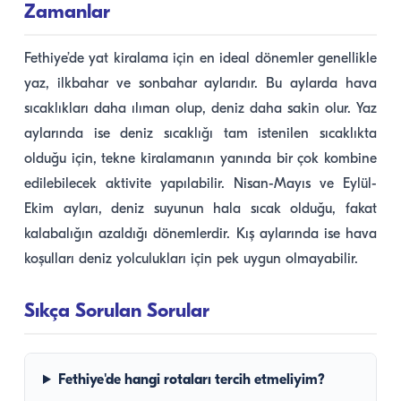
Zamanlar
Fethiye’de yat kiralama için en ideal dönemler genellikle
yaz, ilkbahar ve sonbahar aylarıdır. Bu aylarda hava
sıcaklıkları daha ılıman olup, deniz daha sakin olur. Yaz
aylarında ise deniz sıcaklığı tam istenilen sıcaklıkta
olduğu için, tekne kiralamanın yanında bir çok kombine
edilebilecek aktivite yapılabilir. Nisan-Mayıs ve Eylül-
Ekim ayları, deniz suyunun hala sıcak olduğu, fakat
kalabalığın azaldığı dönemlerdir. Kış aylarında ise hava
koşulları deniz yolculukları için pek uygun olmayabilir.
Sıkça Sorulan Sorular
Fethiye'de hangi rotaları tercih etmeliyim?