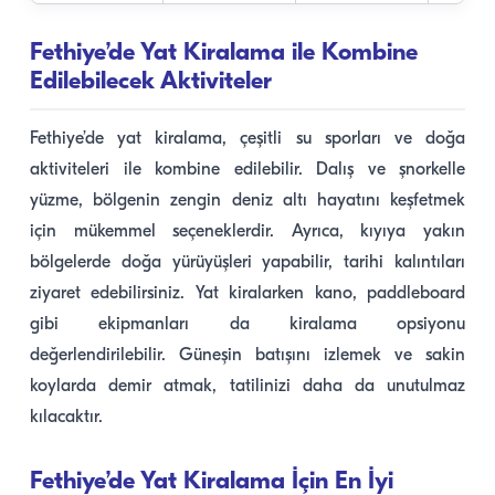
Fethiye’de Yat Kiralama ile Kombine
Edilebilecek Aktiviteler
Fethiye’de yat kiralama, çeşitli su sporları ve doğa
aktiviteleri ile kombine edilebilir. Dalış ve şnorkelle
yüzme, bölgenin zengin deniz altı hayatını keşfetmek
için mükemmel seçeneklerdir. Ayrıca, kıyıya yakın
bölgelerde doğa yürüyüşleri yapabilir, tarihi kalıntıları
ziyaret edebilirsiniz. Yat kiralarken kano, paddleboard
gibi ekipmanları da kiralama opsiyonu
değerlendirilebilir. Güneşin batışını izlemek ve sakin
koylarda demir atmak, tatilinizi daha da unutulmaz
kılacaktır.
Fethiye’de Yat Kiralama İçin En İyi